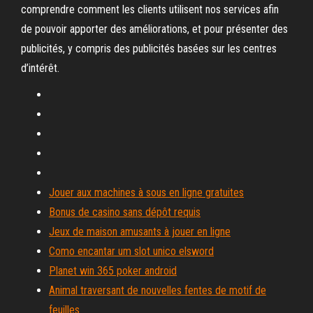
comprendre comment les clients utilisent nos services afin
de pouvoir apporter des améliorations, et pour présenter des
publicités, y compris des publicités basées sur les centres
d’intérêt.
Jouer aux machines à sous en ligne gratuites
Bonus de casino sans dépôt requis
Jeux de maison amusants à jouer en ligne
Como encantar um slot unico elsword
Planet win 365 poker android
Animal traversant de nouvelles fentes de motif de
feuilles