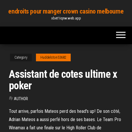
Skip
endroits pour manger crown casino melbourne
to
xbet1iqnw.web.app
the
content
Category
Huddelston53682
Assistant de cotes ultime x
poker
By
AUTHOR
Tout arrive, parfois Mateos perd des head's up! De son côté,
Adrian Mateos a aussi perfé hors de ses bases. Le Team Pro
Winamax a fait une finale sur le High Roller Club de