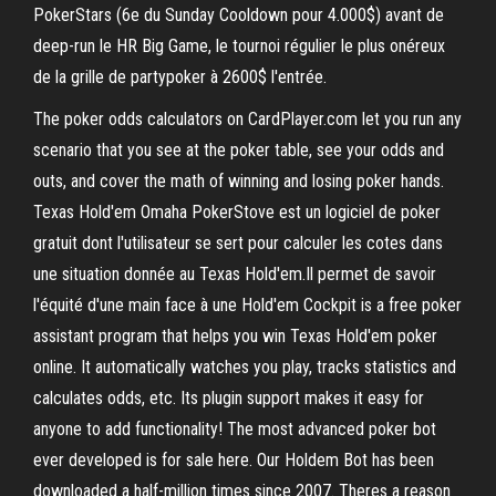
PokerStars (6e du Sunday Cooldown pour 4.000$) avant de
deep-run le HR Big Game, le tournoi régulier le plus onéreux
de la grille de partypoker à 2600$ l'entrée.
The poker odds calculators on CardPlayer.com let you run any
scenario that you see at the poker table, see your odds and
outs, and cover the math of winning and losing poker hands.
Texas Hold'em Omaha PokerStove est un logiciel de poker
gratuit dont l'utilisateur se sert pour calculer les cotes dans
une situation donnée au Texas Hold'em.Il permet de savoir
l'équité d'une main face à une Hold'em Cockpit is a free poker
assistant program that helps you win Texas Hold'em poker
online. It automatically watches you play, tracks statistics and
calculates odds, etc. Its plugin support makes it easy for
anyone to add functionality! The most advanced poker bot
ever developed is for sale here. Our Holdem Bot has been
downloaded a half-million times since 2007. Theres a reason