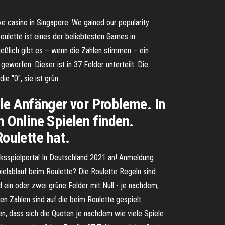
ive casino in Singapore. We gained our popularity
oulette ist eines der beliebtesten Games in
ließlich gibt es – wenn die Zahlen stimmen – ein
eworfen. Dieser ist in 37 Felder unterteilt: Die
e "0", sie ist grün.
ele Anfänger vor Probleme. In
m Online Spielen finden.
Roulette hat.
cksspielportal In Deutschland 2021 an! Anmeldung
Spielablauf beim Roulette? Die Roulette Regeln sind
d ein oder zwei grüne Felder mit Null - je nachdem,
n Zahlen sind auf die beim Roulette gespielt
en, dass sich die Quoten je nachdem wie viele Spiele