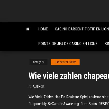
Skip
to
the
content
HOME
CASINO DARGENT FICTIF EN LIGN
POINTS DE JEU DE CASINO EN LIGNE
KI
Category
Huddelston53682
Wie viele zahlen chapeau
By
AUTHOR
Wie Viele Zahlen Hat Ein Roulette Spiel, roulette slo
Responsibly BeGambleAware.org. Free Spins. RESPONS