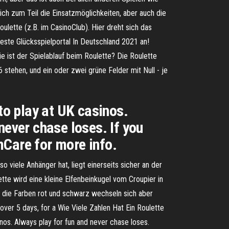
sich zum Teil die Einsatzmöglichkeiten, aber auch die
lette (z.B. im CasinoClub). Hier dreht sich das
ste Glücksspielportal In Deutschland 2021 an!
ie ist der Spielablauf beim Roulette? Die Roulette
 stehen, und ein oder zwei grüne Felder mit Null - je
to play at UK casinos.
never chase loses. If you
mCare for more info.
o viele Anhänger hat, liegt einerseits sicher an der
tte wird eine kleine Elfenbeinkugel vom Croupier in
lt, die Farben rot und schwarz wechseln sich aber
over 5 days, for a Wie Viele Zahlen Hat Ein Roulette
inos. Always play for fun and never chase loses.