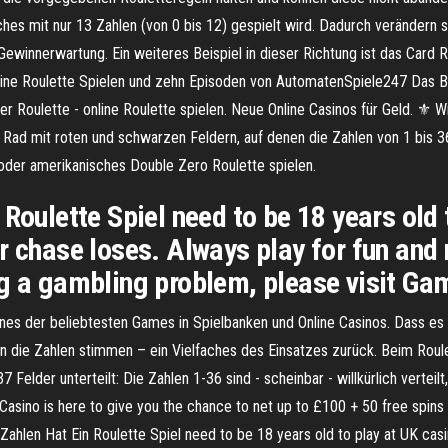
elches mit nur 13 Zahlen (von 0 bis 12) gespielt wird. Dadurch verändern 
innerwartung. Ein weiteres Beispiel in dieser Richtung ist das Card Rou
nline Roulette Spielen und zehn Episoden von AutomatenSpiele247 Das Be
er Roulette - online Roulette spielen. Neue Online Casinos für Geld. ⚜️ W
n Rad mit roten und schwarzen Feldern, auf denen die Zahlen von 1 bis 36
oder amerikanisches Double Zero Roulette spielen.
 Roulette Spiel need to be 18 years old 
r chase loses. Always play for fun and 
ng a gambling problem, please visit Ga
ines der beliebtesten Games in Spielbanken und Online Casinos. Dass es s
n die Zahlen stimmen – ein Vielfaches des Einsatzes zurück. Beim Roule
 Felder unterteilt: Die Zahlen 1-36 sind - scheinbar - willkürlich vertei
 Casino is here to give you the chance to net up to £100 + 50 free spins 
le Zahlen Hat Ein Roulette Spiel need to be 18 years old to play at UK cas