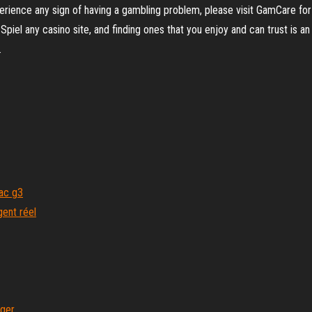
perience any sign of having a gambling problem, please visit GamCare for
 Spiel any casino site, and finding ones that you enjoy and can trust is a
.
ac g3
gent réel
rger