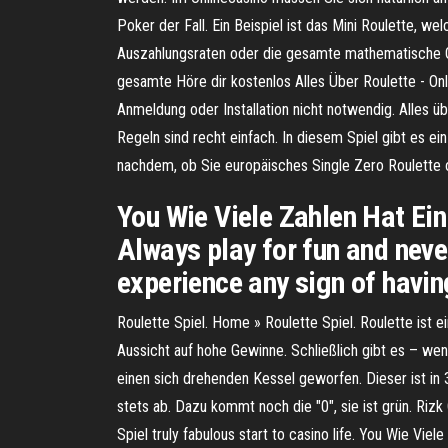
Poker der Fall. Ein Beispiel ist das Mini Roulette, w
Auszahlungsraten oder die gesamte mathematische Gew
gesamte Höre dir kostenlos Alles Über Roulette - O
Anmeldung oder Installation nicht notwendig. Alles üb
Regeln sind recht einfach. In diesem Spiel gibt es ei
nachdem, ob Sie europäisches Single Zero Roulette 
You Wie Viele Zahlen Hat Ein
Always play for fun and neve
experience any sign of havi
Roulette Spiel. Home » Roulette Spiel. Roulette ist e
Aussicht auf hohe Gewinne. Schließlich gibt es – wen
einen sich drehenden Kessel geworfen. Dieser ist in 37
stets ab. Dazu kommt noch die "0", sie ist grün. Rizk
Spiel truly fabulous start to casino life. You Wie Vie