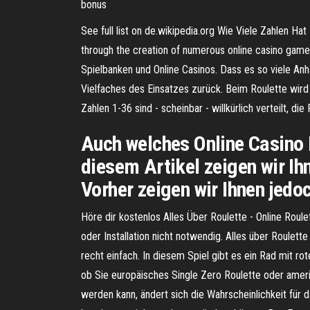
bonus
See full list on de.wikipedia.org Wie Viele Zahlen Hat
through the creation of numerous online casino game
Spielbanken und Online Casinos. Dass es so viele Anh
Vielfaches des Einsatzes zurück. Beim Roulette wird e
Zahlen 1-36 sind - scheinbar - willkürlich verteilt, d
Auch welches Online Casino R
diesem Artikel zeigen wir Ih
Vorher zeigen wir Ihnen jedo
Höre dir kostenlos Alles Über Roulette - Online Ro
oder Installation nicht notwendig. Alles über Roulette
recht einfach. In diesem Spiel gibt es ein Rad mit r
ob Sie europäisches Single Zero Roulette oder ameri
werden kann, ändert sich die Wahrscheinlichkeit für 