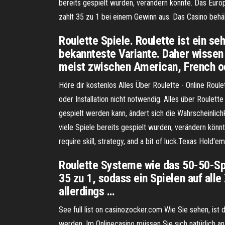
bereits gespielt wurden, verändern könnte. Das Europ
zahlt 35 zu 1 bei einem Gewinn aus. Das Casino behäl
Roulette Spiele. Roulette ist ein s
bekannteste Variante. Daher wissen 
meist zwischen American, French o
Höre dir kostenlos Alles Über Roulette - Online Ro
oder Installation nicht notwendig. Alles über Roulett
gespielt werden kann, ändert sich die Wahrscheinlich
viele Spiele bereits gespielt wurden, verändern könnt
require skill, strategy, and a bit of luck.Texas Hold'
Roulette Systeme wie das 50-50-Spi
35 zu 1, sodass ein Spielen auf alle
allerdings …
See full list on casinozocker.com Wie Sie sehen, ist
werden. Im Onlinecasino müssen Sie sich natürlich an