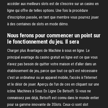
accéder aux meilleurs slots est de s’inscrire sur un casino en
ligne qui offre de telles options. Une fois la procédure
d’inscription passée, en tant que membre vous pourrez jouer
à des centaines de slots en mode démo.
Nous ferons pour commencer un point sur
le fonctionnement du jeu. Il sera
Charger plus Avantages de Machine à sous en ligne. Le
principal avantage du casino gratuit en ligne est ce que vous
n’avez pas besoin de quitter votre maison et d’aller dans un
établissement de jeu, parce que tout ce qu’il est nécessaire
c’est un ordinateur ou un appareil mobile, l’accès à l’Internet
et le désir de jouer. Aperçu de l'un de ces en cliquant sur une
icône. Machines à Sous En Ligne De Betsoft. Si vous ne
connaissez pas déjà, Betsoft est connu dans le monde entier
pour sa gamme innovante de 3Slots. Ceux-ci sont slot