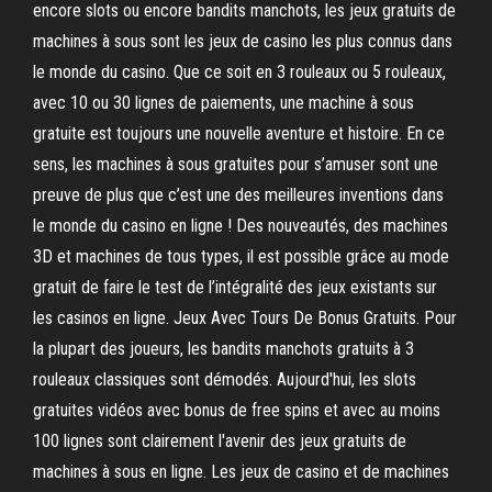
encore slots ou encore bandits manchots, les jeux gratuits de
machines à sous sont les jeux de casino les plus connus dans
le monde du casino. Que ce soit en 3 rouleaux ou 5 rouleaux,
avec 10 ou 30 lignes de paiements, une machine à sous
gratuite est toujours une nouvelle aventure et histoire. En ce
sens, les machines à sous gratuites pour s’amuser sont une
preuve de plus que c’est une des meilleures inventions dans
le monde du casino en ligne ! Des nouveautés, des machines
3D et machines de tous types, il est possible grâce au mode
gratuit de faire le test de l’intégralité des jeux existants sur
les casinos en ligne. Jeux Avec Tours De Bonus Gratuits. Pour
la plupart des joueurs, les bandits manchots gratuits à 3
rouleaux classiques sont démodés. Aujourd'hui, les slots
gratuites vidéos avec bonus de free spins et avec au moins
100 lignes sont clairement l'avenir des jeux gratuits de
machines à sous en ligne. Les jeux de casino et de machines