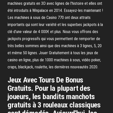
machines gratuits en 3D avec lignes de l'histoire et elles ont
été introduits à Winpalace en 2014. Essayez-les maintenant !
Les machines à sous de Casino 770 ont deux attraits
importants qui sont leur variété et les superbes jackpots à la
clé d’une valeur de 4 000€ et plus. Nous vous offrons des
jackpots progressifs qui vous permettent de remporter de
très belles sommes ainsi que des machines à 3 lignes, 5, 20
et même 50 lignes. Jouer Gratuitement à tous les jeux de
casino en ligne, plus de 1000 machines à sous, vidéo poker,
craps, blackjack, roulette, les dernières nouveautés 2020.
Jeux Avec Tours De Bonus
Gratuits. Pour la plupart des
joueurs, les bandits manchots
gratuits à 3 rouleaux classiques